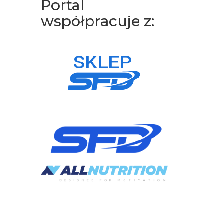
Portal
współpracuje z: