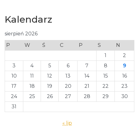
Kalendarz
sierpień 2026
P
W
Ś
C
P
S
N
1
2
3
4
5
6
7
8
9
10
11
12
13
14
15
16
17
18
19
20
21
22
23
24
25
26
27
28
29
30
31
« lip