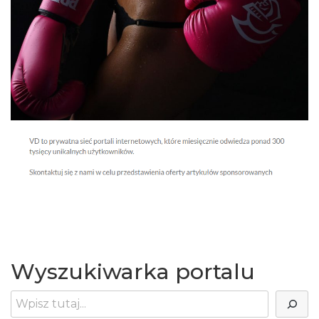
Wyszukiwarka portalu
Szukaj