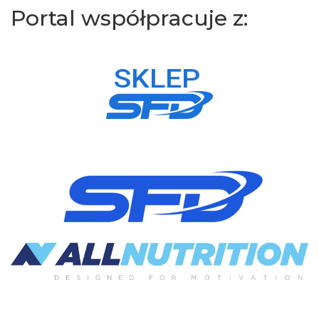
Portal współpracuje z: