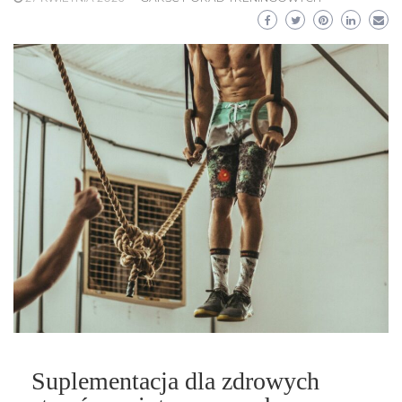
Suplementacja dla zdrowych