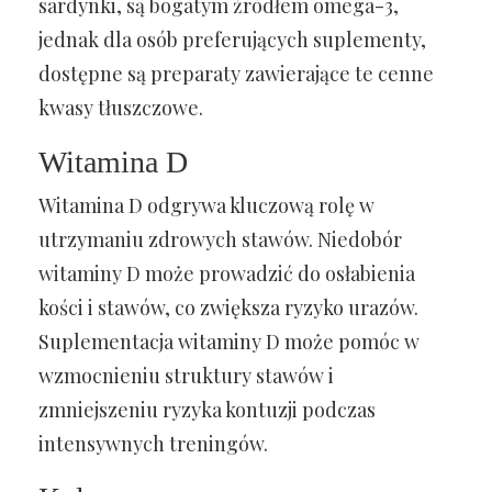
sardynki, są bogatym źródłem omega-3,
jednak dla osób preferujących suplementy,
dostępne są preparaty zawierające te cenne
kwasy tłuszczowe.
Witamina D
Witamina D odgrywa kluczową rolę w
utrzymaniu zdrowych stawów. Niedobór
witaminy D może prowadzić do osłabienia
kości i stawów, co zwiększa ryzyko urazów.
Suplementacja witaminy D może pomóc w
wzmocnieniu struktury stawów i
zmniejszeniu ryzyka kontuzji podczas
intensywnych treningów.