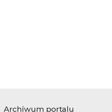
Archiwum portalu