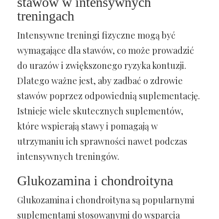
stawów w intensywnych
treningach
Intensywne treningi fizyczne mogą być
wymagające dla stawów, co może prowadzić
do urazów i zwiększonego ryzyka kontuzji.
Dlatego ważne jest, aby zadbać o zdrowie
stawów poprzez odpowiednią suplementację.
Istnieje wiele skutecznych suplementów,
które wspierają stawy i pomagają w
utrzymaniu ich sprawności nawet podczas
intensywnych treningów.
Glukozamina i chondroityna
Glukozamina i chondroityna są popularnymi
suplementami stosowanymi do wsparcia