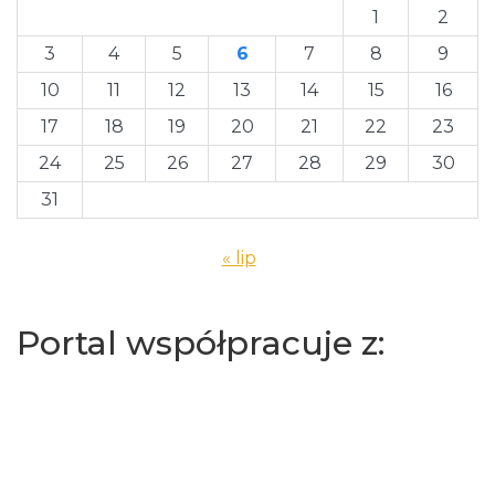
1
2
3
4
5
6
7
8
9
10
11
12
13
14
15
16
17
18
19
20
21
22
23
24
25
26
27
28
29
30
31
« lip
Portal współpracuje z: