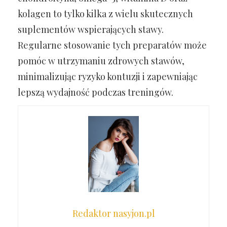
kolagen to tylko kilka z wielu skutecznych
suplementów wspierających stawy.
Regularne stosowanie tych preparatów może
pomóc w utrzymaniu zdrowych stawów,
minimalizując ryzyko kontuzji i zapewniając
lepszą wydajność podczas treningów.
Redaktor nasyjon.pl