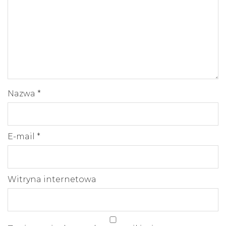
Nazwa
*
E-mail
*
Witryna internetowa