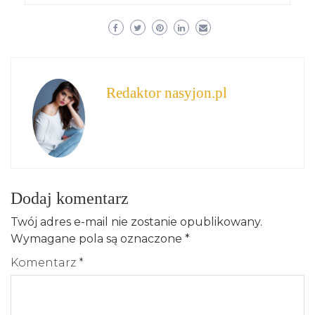
Redaktor nasyjon.pl
Dodaj komentarz
Twój adres e-mail nie zostanie opublikowany.
Wymagane pola są oznaczone
*
Komentarz
*